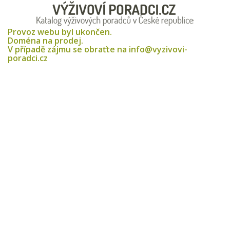
Provoz webu byl ukončen.
Doména na prodej.
V případě zájmu se obraťte na info@vyzivovi-
poradci.cz